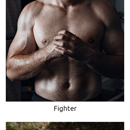
Fighter