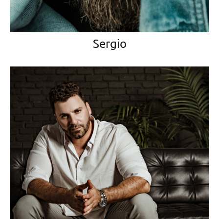
Sergio