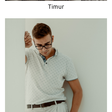
Timur