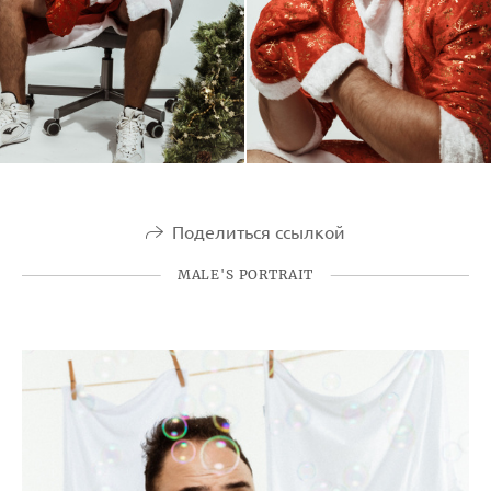
Поделиться ссылкой
MALE'S PORTRAIT