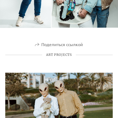
Поделиться ссылкой
ART PROJECTS