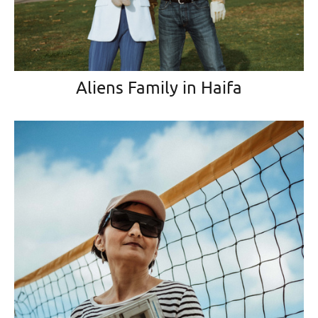
Aliens Family in Haifa